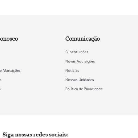
Conosco
Comunicação
Substituições
Novas Aquisições
de Marcações
Notícias
o
Nossas Unidades
a
Política de Privacidade
Siga nossas redes sociais: