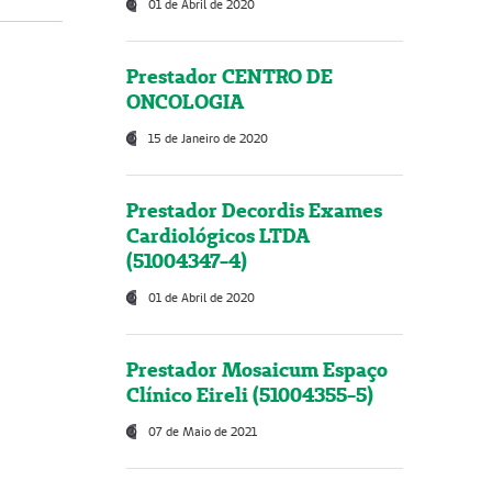
01 de Abril de 2020
Prestador CENTRO DE
ONCOLOGIA
15 de Janeiro de 2020
Prestador Decordis Exames
Cardiológicos LTDA
(51004347-4)
01 de Abril de 2020
Prestador Mosaicum Espaço
Clínico Eireli (51004355-5)
07 de Maio de 2021