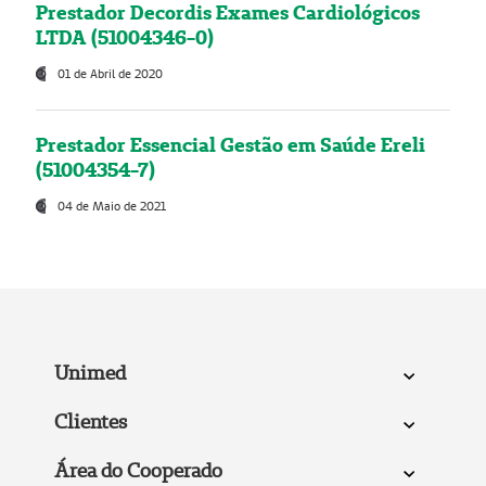
Prestador Decordis Exames Cardiológicos
LTDA (51004346-0)
01 de Abril de 2020
Prestador Essencial Gestão em Saúde Ereli
(51004354-7)
04 de Maio de 2021
Unimed
Clientes
Área do Cooperado