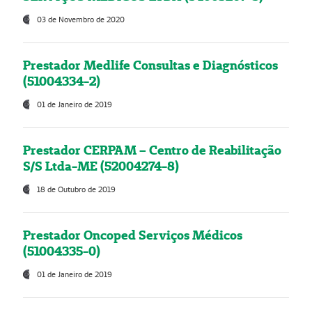
03 de Novembro de 2020
Prestador Medlife Consultas e Diagnósticos
(51004334-2)
01 de Janeiro de 2019
Prestador CERPAM – Centro de Reabilitação
S/S Ltda-ME (52004274-8)
18 de Outubro de 2019
Prestador Oncoped Serviços Médicos
(51004335-0)
01 de Janeiro de 2019