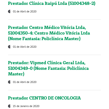
Prestador Clínica Itaipú Ltda (51004348-2)
01 de Abril de 2020
Prestador Centro Médico Vitória Ltda,
51004350-4: Centro Médico Vitória Ltda
(Nome Fantasia: Policlínica Master)
01 de Abril de 2020
Prestador: Vipmed Clínica Geral Ltda,
51004349-0 (Nome Fantasia: Policlínica
Master)
01 de Abril de 2020
Prestador CENTRO DE ONCOLOGIA
15 de Janeiro de 2020