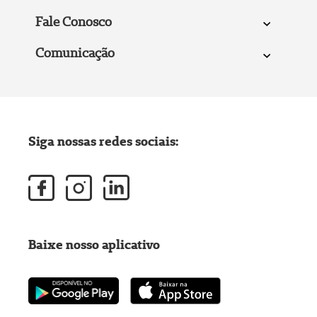
Fale Conosco
Comunicação
Siga nossas redes sociais:
Baixe nosso aplicativo