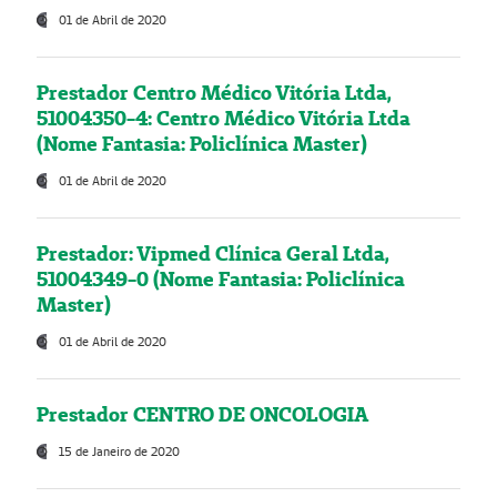
01 de Abril de 2020
Prestador Centro Médico Vitória Ltda,
51004350-4: Centro Médico Vitória Ltda
(Nome Fantasia: Policlínica Master)
01 de Abril de 2020
Prestador: Vipmed Clínica Geral Ltda,
51004349-0 (Nome Fantasia: Policlínica
Master)
01 de Abril de 2020
Prestador CENTRO DE ONCOLOGIA
15 de Janeiro de 2020