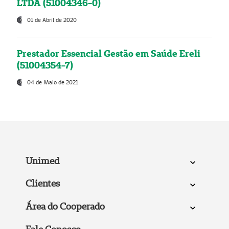
LTDA (51004346-0)
01 de Abril de 2020
Prestador Essencial Gestão em Saúde Ereli
(51004354-7)
04 de Maio de 2021
Unimed
Clientes
Área do Cooperado