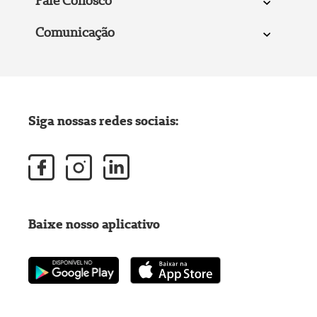
Fale Conosco
Comunicação
Siga nossas redes sociais:
Baixe nosso aplicativo