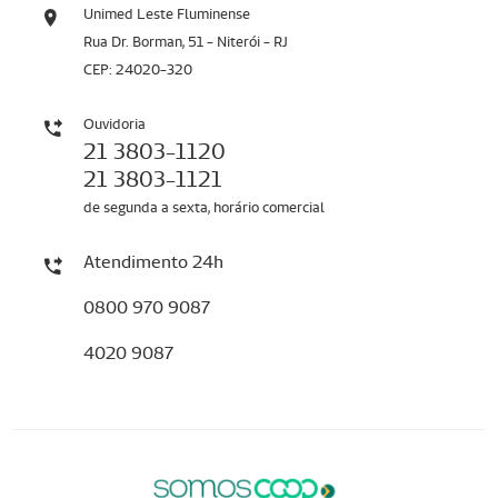
Unimed Leste Fluminense
Rua Dr. Borman, 51 - Niterói - RJ
CEP: 24020-320
Ouvidoria
21 3803-1120
21 3803-1121
de segunda a sexta, horário comercial
Atendimento 24h
0800 970 9087
4020 9087