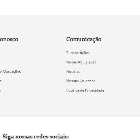
Conosco
Comunicação
Substituições
Novas Aquisições
de Marcações
Notícias
o
Nossas Unidades
a
Política de Privacidade
Siga nossas redes sociais: