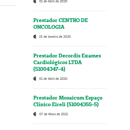
01 de Abril de 2020
Prestador CENTRO DE
ONCOLOGIA
15 de Janeiro de 2020
Prestador Decordis Exames
Cardiológicos LTDA
(51004347-4)
01 de Abril de 2020
Prestador Mosaicum Espaço
Clínico Eireli (51004355-5)
07 de Maio de 2021