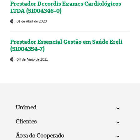
Prestador Decordis Exames Cardiológicos
LTDA (51004346-0)
01 de Abril de 2020
Prestador Essencial Gestão em Saúde Ereli
(51004354-7)
04 de Maio de 2021
Unimed
Clientes
Área do Cooperado