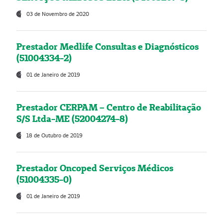
03 de Novembro de 2020
Prestador Medlife Consultas e Diagnósticos
(51004334-2)
01 de Janeiro de 2019
Prestador CERPAM – Centro de Reabilitação
S/S Ltda-ME (52004274-8)
18 de Outubro de 2019
Prestador Oncoped Serviços Médicos
(51004335-0)
01 de Janeiro de 2019