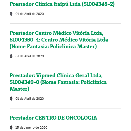
Prestador Clínica Itaipú Ltda (51004348-2)
01 de Abril de 2020
Prestador Centro Médico Vitória Ltda,
51004350-4: Centro Médico Vitória Ltda
(Nome Fantasia: Policlínica Master)
01 de Abril de 2020
Prestador: Vipmed Clínica Geral Ltda,
51004349-0 (Nome Fantasia: Policlínica
Master)
01 de Abril de 2020
Prestador CENTRO DE ONCOLOGIA
15 de Janeiro de 2020