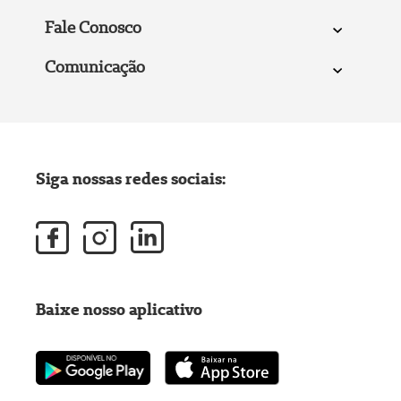
Fale Conosco
Comunicação
Siga nossas redes sociais:
Baixe nosso aplicativo