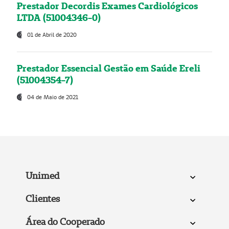
Prestador Decordis Exames Cardiológicos
LTDA (51004346-0)
01 de Abril de 2020
Prestador Essencial Gestão em Saúde Ereli
(51004354-7)
04 de Maio de 2021
Unimed
Clientes
Área do Cooperado