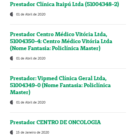
Prestador Clínica Itaipú Ltda (51004348-2)
01 de Abril de 2020
Prestador Centro Médico Vitória Ltda,
51004350-4: Centro Médico Vitória Ltda
(Nome Fantasia: Policlínica Master)
01 de Abril de 2020
Prestador: Vipmed Clínica Geral Ltda,
51004349-0 (Nome Fantasia: Policlínica
Master)
01 de Abril de 2020
Prestador CENTRO DE ONCOLOGIA
15 de Janeiro de 2020