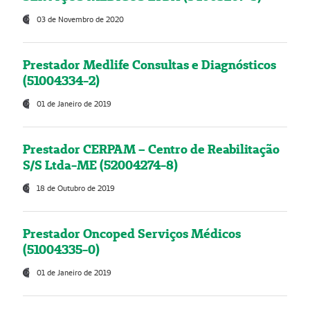
03 de Novembro de 2020
Prestador Medlife Consultas e Diagnósticos
(51004334-2)
01 de Janeiro de 2019
Prestador CERPAM – Centro de Reabilitação
S/S Ltda-ME (52004274-8)
18 de Outubro de 2019
Prestador Oncoped Serviços Médicos
(51004335-0)
01 de Janeiro de 2019