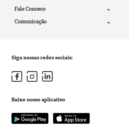
Fale Conosco
Comunicação
Siga nossas redes sociais:
Baixe nosso aplicativo