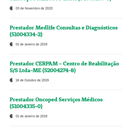
03 de Novembro de 2020
Prestador Medlife Consultas e Diagnósticos
(51004334-2)
01 de Janeiro de 2019
Prestador CERPAM – Centro de Reabilitação
S/S Ltda-ME (52004274-8)
18 de Outubro de 2019
Prestador Oncoped Serviços Médicos
(51004335-0)
01 de Janeiro de 2019