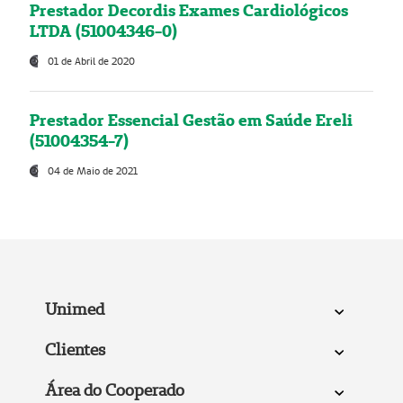
Prestador Decordis Exames Cardiológicos
LTDA (51004346-0)
01 de Abril de 2020
Prestador Essencial Gestão em Saúde Ereli
(51004354-7)
04 de Maio de 2021
Unimed
Clientes
Área do Cooperado