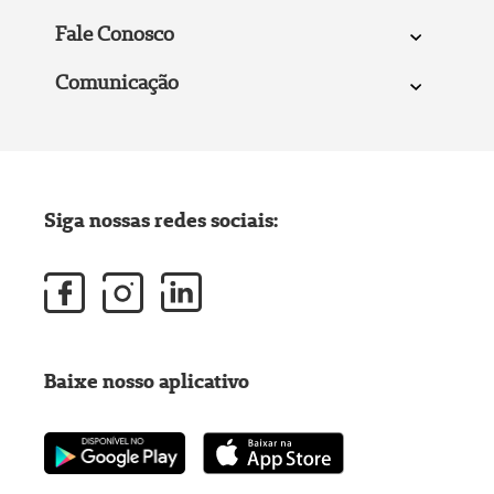
Fale Conosco
Comunicação
Siga nossas redes sociais:
Baixe nosso aplicativo