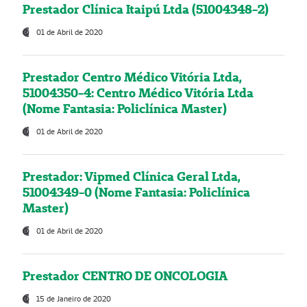
Prestador Clínica Itaipú Ltda (51004348-2)
01 de Abril de 2020
Prestador Centro Médico Vitória Ltda,
51004350-4: Centro Médico Vitória Ltda
(Nome Fantasia: Policlínica Master)
01 de Abril de 2020
Prestador: Vipmed Clínica Geral Ltda,
51004349-0 (Nome Fantasia: Policlínica
Master)
01 de Abril de 2020
Prestador CENTRO DE ONCOLOGIA
15 de Janeiro de 2020