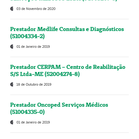
03 de Novembro de 2020
Prestador Medlife Consultas e Diagnósticos
(51004334-2)
01 de Janeiro de 2019
Prestador CERPAM – Centro de Reabilitação
S/S Ltda-ME (52004274-8)
18 de Outubro de 2019
Prestador Oncoped Serviços Médicos
(51004335-0)
01 de Janeiro de 2019