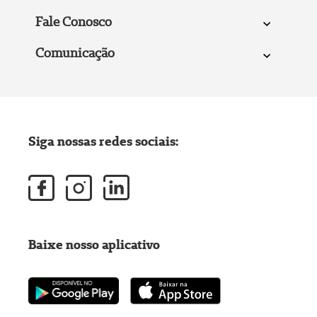
Fale Conosco
Comunicação
Siga nossas redes sociais:
Baixe nosso aplicativo