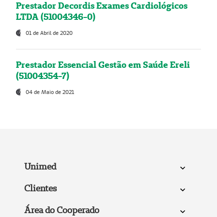
Prestador Decordis Exames Cardiológicos
LTDA (51004346-0)
01 de Abril de 2020
Prestador Essencial Gestão em Saúde Ereli
(51004354-7)
04 de Maio de 2021
Unimed
Clientes
Área do Cooperado