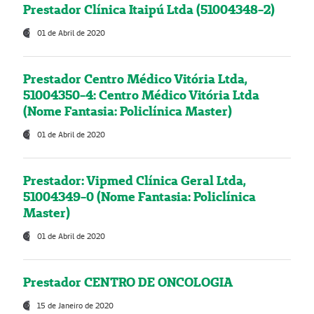
Prestador Clínica Itaipú Ltda (51004348-2)
01 de Abril de 2020
Prestador Centro Médico Vitória Ltda,
51004350-4: Centro Médico Vitória Ltda
(Nome Fantasia: Policlínica Master)
01 de Abril de 2020
Prestador: Vipmed Clínica Geral Ltda,
51004349-0 (Nome Fantasia: Policlínica
Master)
01 de Abril de 2020
Prestador CENTRO DE ONCOLOGIA
15 de Janeiro de 2020