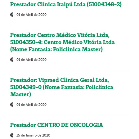
Prestador Clínica Itaipú Ltda (51004348-2)
01 de Abril de 2020
Prestador Centro Médico Vitória Ltda,
51004350-4: Centro Médico Vitória Ltda
(Nome Fantasia: Policlínica Master)
01 de Abril de 2020
Prestador: Vipmed Clínica Geral Ltda,
51004349-0 (Nome Fantasia: Policlínica
Master)
01 de Abril de 2020
Prestador CENTRO DE ONCOLOGIA
15 de Janeiro de 2020