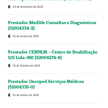
03 de Novembro de 2020
Prestador Medlife Consultas e Diagnósticos
(51004334-2)
01 de Janeiro de 2019
Prestador CERPAM – Centro de Reabilitação
S/S Ltda-ME (52004274-8)
18 de Outubro de 2019
Prestador Oncoped Serviços Médicos
(51004335-0)
01 de Janeiro de 2019