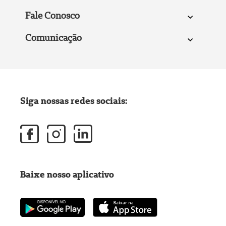
Fale Conosco
Comunicação
Siga nossas redes sociais:
Baixe nosso aplicativo