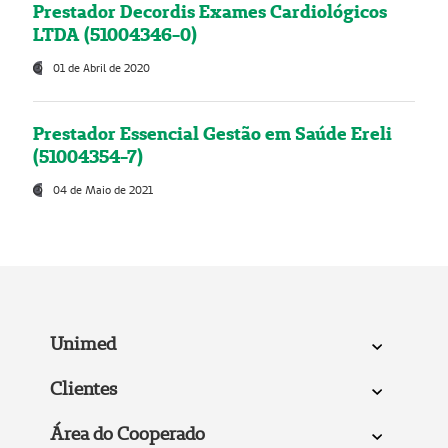
Prestador Decordis Exames Cardiológicos
LTDA (51004346-0)
01 de Abril de 2020
Prestador Essencial Gestão em Saúde Ereli
(51004354-7)
04 de Maio de 2021
Unimed
Clientes
Área do Cooperado