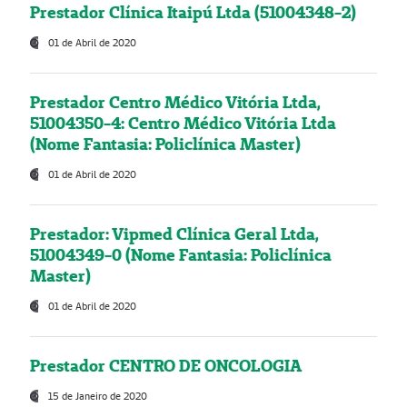
Prestador Clínica Itaipú Ltda (51004348-2)
01 de Abril de 2020
Prestador Centro Médico Vitória Ltda,
51004350-4: Centro Médico Vitória Ltda
(Nome Fantasia: Policlínica Master)
01 de Abril de 2020
Prestador: Vipmed Clínica Geral Ltda,
51004349-0 (Nome Fantasia: Policlínica
Master)
01 de Abril de 2020
Prestador CENTRO DE ONCOLOGIA
15 de Janeiro de 2020