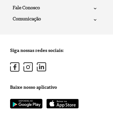
Fale Conosco
Comunicação
Siga nossas redes sociais:
Baixe nosso aplicativo