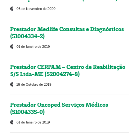
03 de Novembro de 2020
Prestador Medlife Consultas e Diagnósticos
(51004334-2)
01 de Janeiro de 2019
Prestador CERPAM – Centro de Reabilitação
S/S Ltda-ME (52004274-8)
18 de Outubro de 2019
Prestador Oncoped Serviços Médicos
(51004335-0)
01 de Janeiro de 2019