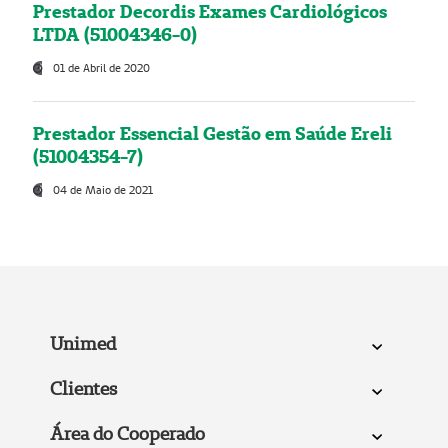
Prestador Decordis Exames Cardiológicos
LTDA (51004346-0)
01 de Abril de 2020
Prestador Essencial Gestão em Saúde Ereli
(51004354-7)
04 de Maio de 2021
Unimed
Clientes
Área do Cooperado