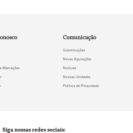
Conosco
Comunicação
Substituições
Novas Aquisições
de Marcações
Notícias
o
Nossas Unidades
a
Política de Privacidade
Siga nossas redes sociais: