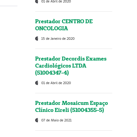
01 de Abril de 2020
Prestador CENTRO DE
ONCOLOGIA
15 de Janeiro de 2020
Prestador Decordis Exames
Cardiológicos LTDA
(51004347-4)
01 de Abril de 2020
Prestador Mosaicum Espaço
Clínico Eireli (51004355-5)
07 de Maio de 2021