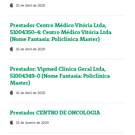
01 de Abril de 2020
Prestador Centro Médico Vitória Ltda,
51004350-4: Centro Médico Vitória Ltda
(Nome Fantasia: Policlínica Master)
01 de Abril de 2020
Prestador: Vipmed Clínica Geral Ltda,
51004349-0 (Nome Fantasia: Policlínica
Master)
01 de Abril de 2020
Prestador CENTRO DE ONCOLOGIA
15 de Janeiro de 2020