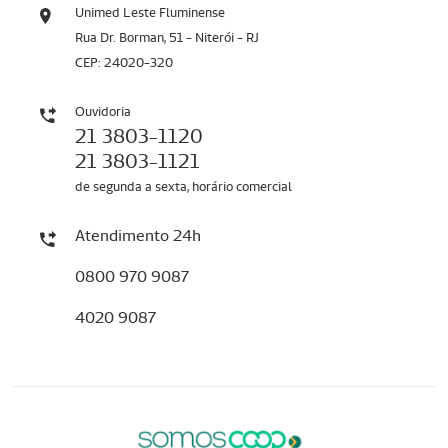
Unimed Leste Fluminense
Rua Dr. Borman, 51 - Niterói - RJ
CEP: 24020-320
Ouvidoria
21 3803-1120
21 3803-1121
de segunda a sexta, horário comercial
Atendimento 24h
0800 970 9087
4020 9087