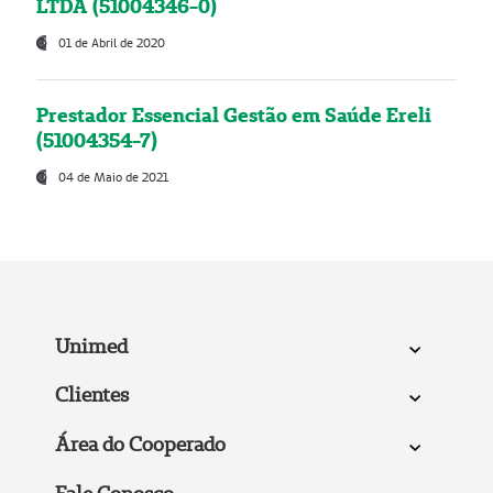
LTDA (51004346-0)
01 de Abril de 2020
Prestador Essencial Gestão em Saúde Ereli
(51004354-7)
04 de Maio de 2021
Unimed
Clientes
Área do Cooperado