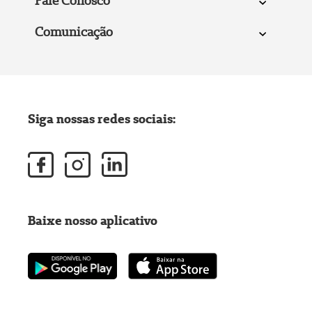
Fale Conosco
Comunicação
Siga nossas redes sociais:
Baixe nosso aplicativo