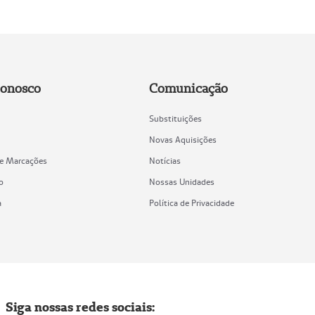
Conosco
Comunicação
Substituições
Novas Aquisições
de Marcações
Notícias
o
Nossas Unidades
a
Política de Privacidade
Siga nossas redes sociais: