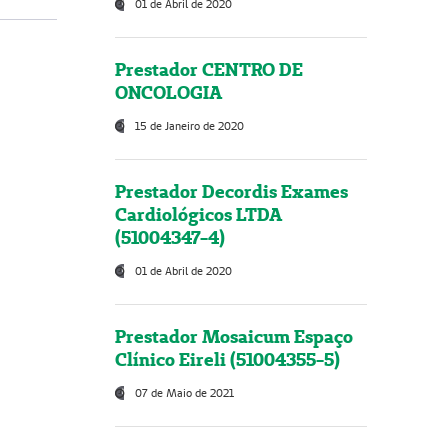
01 de Abril de 2020
Prestador CENTRO DE
ONCOLOGIA
15 de Janeiro de 2020
Prestador Decordis Exames
Cardiológicos LTDA
(51004347-4)
01 de Abril de 2020
Prestador Mosaicum Espaço
Clínico Eireli (51004355-5)
07 de Maio de 2021