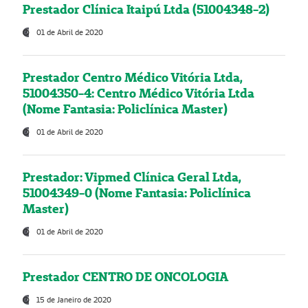
Prestador Clínica Itaipú Ltda (51004348-2)
01 de Abril de 2020
Prestador Centro Médico Vitória Ltda,
51004350-4: Centro Médico Vitória Ltda
(Nome Fantasia: Policlínica Master)
01 de Abril de 2020
Prestador: Vipmed Clínica Geral Ltda,
51004349-0 (Nome Fantasia: Policlínica
Master)
01 de Abril de 2020
Prestador CENTRO DE ONCOLOGIA
15 de Janeiro de 2020