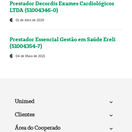
Prestador Decordis Exames Cardiológicos
LTDA (51004346-0)
01 de Abril de 2020
Prestador Essencial Gestão em Saúde Ereli
(51004354-7)
04 de Maio de 2021
Unimed
Clientes
Área do Cooperado