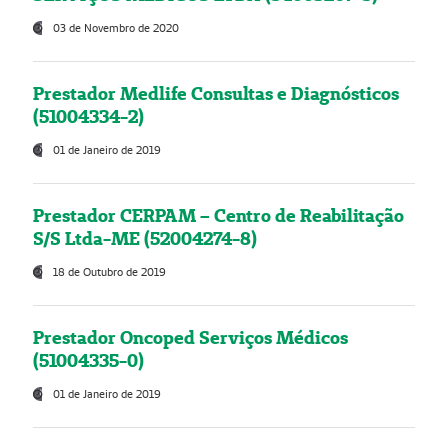
03 de Novembro de 2020
Prestador Medlife Consultas e Diagnósticos
(51004334-2)
01 de Janeiro de 2019
Prestador CERPAM – Centro de Reabilitação
S/S Ltda-ME (52004274-8)
18 de Outubro de 2019
Prestador Oncoped Serviços Médicos
(51004335-0)
01 de Janeiro de 2019