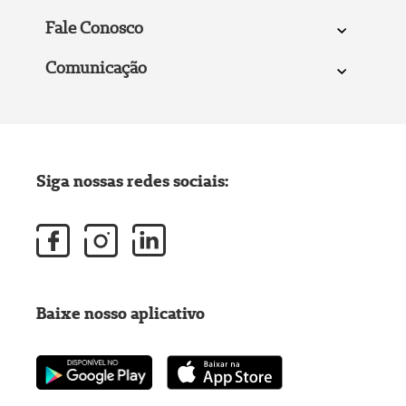
Fale Conosco
Comunicação
Siga nossas redes sociais:
Baixe nosso aplicativo