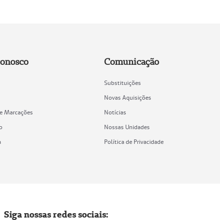
Conosco
Comunicação
Substituições
Novas Aquisições
de Marcações
Notícias
o
Nossas Unidades
a
Política de Privacidade
Siga nossas redes sociais: