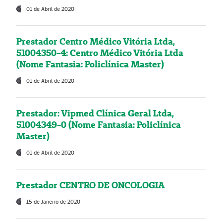
01 de Abril de 2020
Prestador Centro Médico Vitória Ltda,
51004350-4: Centro Médico Vitória Ltda
(Nome Fantasia: Policlínica Master)
01 de Abril de 2020
Prestador: Vipmed Clínica Geral Ltda,
51004349-0 (Nome Fantasia: Policlínica
Master)
01 de Abril de 2020
Prestador CENTRO DE ONCOLOGIA
15 de Janeiro de 2020