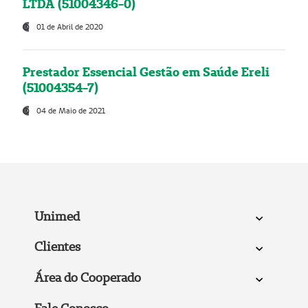
LTDA (51004346-0)
01 de Abril de 2020
Prestador Essencial Gestão em Saúde Ereli
(51004354-7)
04 de Maio de 2021
Unimed
Clientes
Área do Cooperado