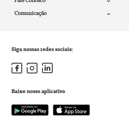
Fale Conosco
Comunicação
Siga nossas redes sociais:
Baixe nosso aplicativo