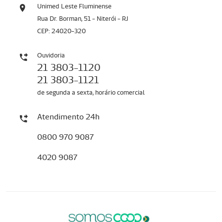
Unimed Leste Fluminense
Rua Dr. Borman, 51 - Niterói - RJ
CEP: 24020-320
Ouvidoria
21 3803-1120
21 3803-1121
de segunda a sexta, horário comercial
Atendimento 24h
0800 970 9087
4020 9087