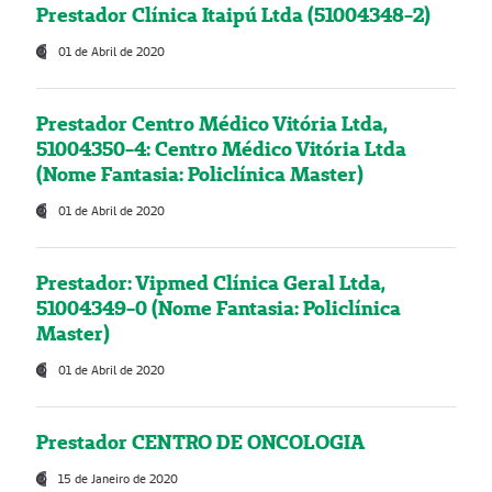
Prestador Clínica Itaipú Ltda (51004348-2)
01 de Abril de 2020
Prestador Centro Médico Vitória Ltda,
51004350-4: Centro Médico Vitória Ltda
(Nome Fantasia: Policlínica Master)
01 de Abril de 2020
Prestador: Vipmed Clínica Geral Ltda,
51004349-0 (Nome Fantasia: Policlínica
Master)
01 de Abril de 2020
Prestador CENTRO DE ONCOLOGIA
15 de Janeiro de 2020