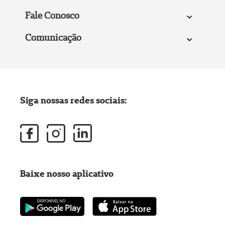
Fale Conosco
Comunicação
Siga nossas redes sociais:
Baixe nosso aplicativo