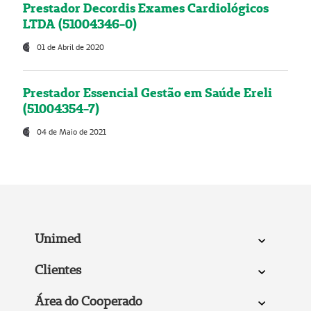
Prestador Decordis Exames Cardiológicos
LTDA (51004346-0)
01 de Abril de 2020
Prestador Essencial Gestão em Saúde Ereli
(51004354-7)
04 de Maio de 2021
Unimed
Clientes
Área do Cooperado