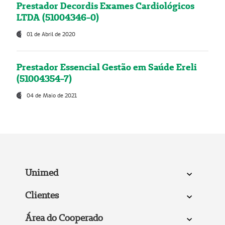
Prestador Decordis Exames Cardiológicos
LTDA (51004346-0)
01 de Abril de 2020
Prestador Essencial Gestão em Saúde Ereli
(51004354-7)
04 de Maio de 2021
Unimed
Clientes
Área do Cooperado