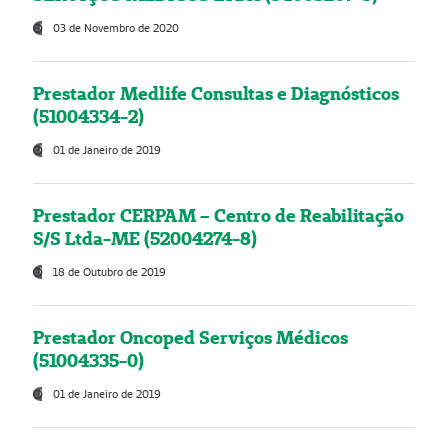
03 de Novembro de 2020
Prestador Medlife Consultas e Diagnósticos
(51004334-2)
01 de Janeiro de 2019
Prestador CERPAM – Centro de Reabilitação
S/S Ltda-ME (52004274-8)
18 de Outubro de 2019
Prestador Oncoped Serviços Médicos
(51004335-0)
01 de Janeiro de 2019