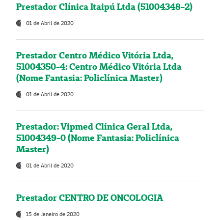
Prestador Clínica Itaipú Ltda (51004348-2)
01 de Abril de 2020
Prestador Centro Médico Vitória Ltda,
51004350-4: Centro Médico Vitória Ltda
(Nome Fantasia: Policlínica Master)
01 de Abril de 2020
Prestador: Vipmed Clínica Geral Ltda,
51004349-0 (Nome Fantasia: Policlínica
Master)
01 de Abril de 2020
Prestador CENTRO DE ONCOLOGIA
15 de Janeiro de 2020