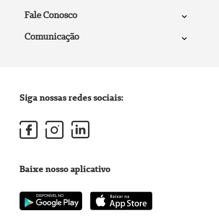
Fale Conosco
Comunicação
Siga nossas redes sociais:
Baixe nosso aplicativo