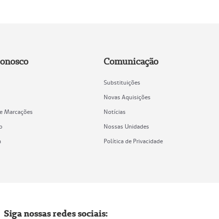
Conosco
Comunicação
Substituições
Novas Aquisições
de Marcações
Notícias
o
Nossas Unidades
a
Política de Privacidade
Siga nossas redes sociais: