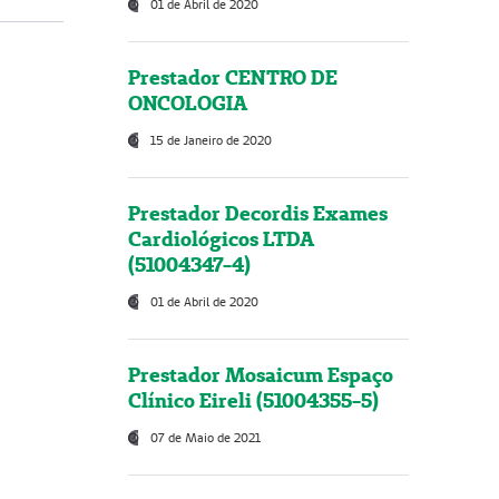
01 de Abril de 2020
Prestador CENTRO DE
ONCOLOGIA
15 de Janeiro de 2020
Prestador Decordis Exames
Cardiológicos LTDA
(51004347-4)
01 de Abril de 2020
Prestador Mosaicum Espaço
Clínico Eireli (51004355-5)
07 de Maio de 2021