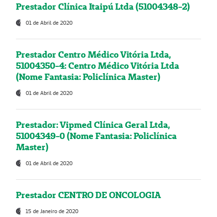
Prestador Clínica Itaipú Ltda (51004348-2)
01 de Abril de 2020
Prestador Centro Médico Vitória Ltda,
51004350-4: Centro Médico Vitória Ltda
(Nome Fantasia: Policlínica Master)
01 de Abril de 2020
Prestador: Vipmed Clínica Geral Ltda,
51004349-0 (Nome Fantasia: Policlínica
Master)
01 de Abril de 2020
Prestador CENTRO DE ONCOLOGIA
15 de Janeiro de 2020