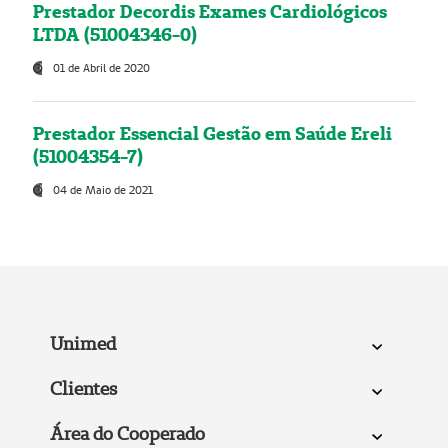
Prestador Decordis Exames Cardiológicos
LTDA (51004346-0)
01 de Abril de 2020
Prestador Essencial Gestão em Saúde Ereli
(51004354-7)
04 de Maio de 2021
Unimed
Clientes
Área do Cooperado