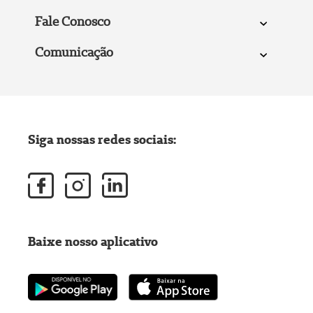
Fale Conosco
Comunicação
Siga nossas redes sociais:
Baixe nosso aplicativo