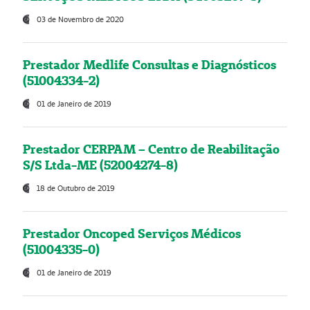
03 de Novembro de 2020
Prestador Medlife Consultas e Diagnósticos
(51004334-2)
01 de Janeiro de 2019
Prestador CERPAM – Centro de Reabilitação
S/S Ltda-ME (52004274-8)
18 de Outubro de 2019
Prestador Oncoped Serviços Médicos
(51004335-0)
01 de Janeiro de 2019