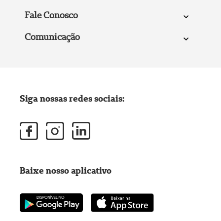
Fale Conosco
Comunicação
Siga nossas redes sociais:
Baixe nosso aplicativo