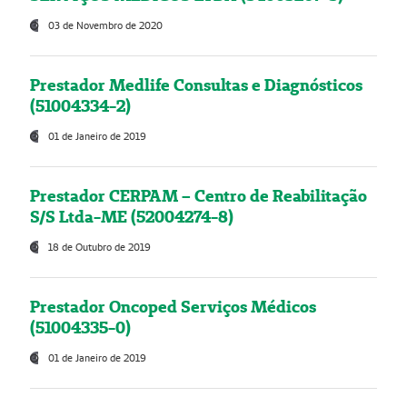
03 de Novembro de 2020
Prestador Medlife Consultas e Diagnósticos
(51004334-2)
01 de Janeiro de 2019
Prestador CERPAM – Centro de Reabilitação
S/S Ltda-ME (52004274-8)
18 de Outubro de 2019
Prestador Oncoped Serviços Médicos
(51004335-0)
01 de Janeiro de 2019