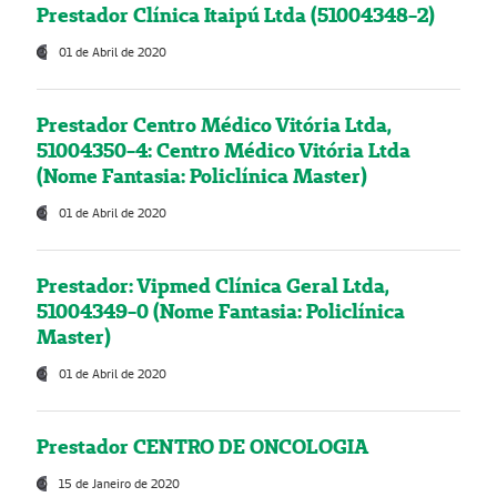
Prestador Clínica Itaipú Ltda (51004348-2)
01 de Abril de 2020
Prestador Centro Médico Vitória Ltda,
51004350-4: Centro Médico Vitória Ltda
(Nome Fantasia: Policlínica Master)
01 de Abril de 2020
Prestador: Vipmed Clínica Geral Ltda,
51004349-0 (Nome Fantasia: Policlínica
Master)
01 de Abril de 2020
Prestador CENTRO DE ONCOLOGIA
15 de Janeiro de 2020