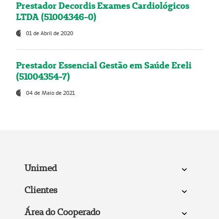
Prestador Decordis Exames Cardiológicos
LTDA (51004346-0)
01 de Abril de 2020
Prestador Essencial Gestão em Saúde Ereli
(51004354-7)
04 de Maio de 2021
Unimed
Clientes
Área do Cooperado