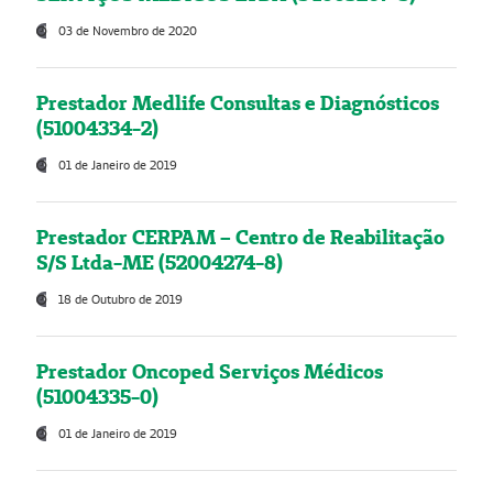
03 de Novembro de 2020
Prestador Medlife Consultas e Diagnósticos
(51004334-2)
01 de Janeiro de 2019
Prestador CERPAM – Centro de Reabilitação
S/S Ltda-ME (52004274-8)
18 de Outubro de 2019
Prestador Oncoped Serviços Médicos
(51004335-0)
01 de Janeiro de 2019