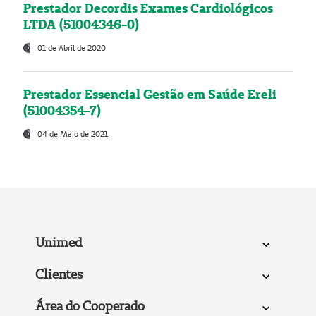
Prestador Decordis Exames Cardiológicos
LTDA (51004346-0)
01 de Abril de 2020
Prestador Essencial Gestão em Saúde Ereli
(51004354-7)
04 de Maio de 2021
Unimed
Clientes
Área do Cooperado