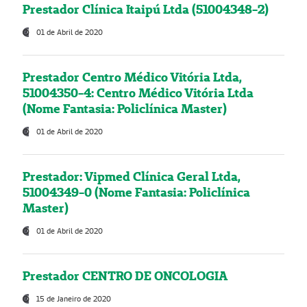
Prestador Clínica Itaipú Ltda (51004348-2)
01 de Abril de 2020
Prestador Centro Médico Vitória Ltda,
51004350-4: Centro Médico Vitória Ltda
(Nome Fantasia: Policlínica Master)
01 de Abril de 2020
Prestador: Vipmed Clínica Geral Ltda,
51004349-0 (Nome Fantasia: Policlínica
Master)
01 de Abril de 2020
Prestador CENTRO DE ONCOLOGIA
15 de Janeiro de 2020