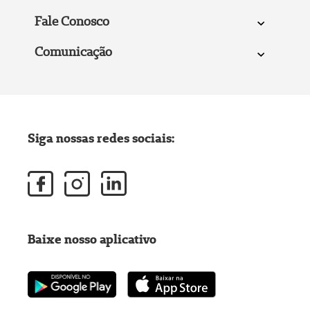
Fale Conosco
Comunicação
Siga nossas redes sociais:
Baixe nosso aplicativo