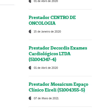
01 de Abril de 2020
Prestador CENTRO DE
ONCOLOGIA
15 de Janeiro de 2020
Prestador Decordis Exames
Cardiológicos LTDA
(51004347-4)
01 de Abril de 2020
Prestador Mosaicum Espaço
Clínico Eireli (51004355-5)
07 de Maio de 2021