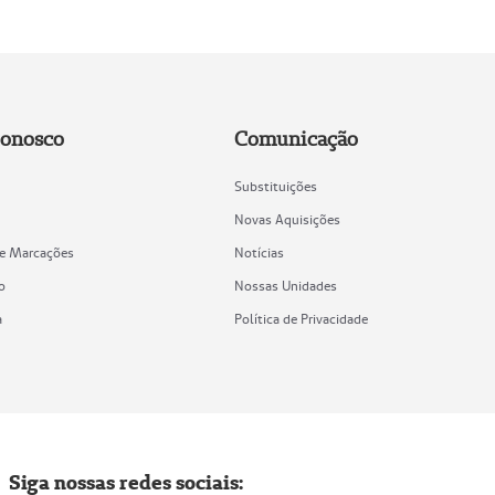
Conosco
Comunicação
Substituições
Novas Aquisições
de Marcações
Notícias
o
Nossas Unidades
a
Política de Privacidade
Siga nossas redes sociais: