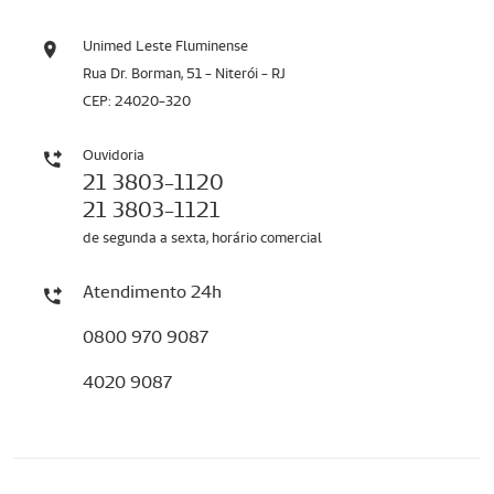
Unimed Leste Fluminense
Rua Dr. Borman, 51 - Niterói - RJ
CEP: 24020-320
Ouvidoria
21 3803-1120
21 3803-1121
de segunda a sexta, horário comercial
Atendimento 24h
0800 970 9087
4020 9087