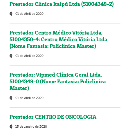
Prestador Clínica Itaipú Ltda (51004348-2)
01 de Abril de 2020
Prestador Centro Médico Vitória Ltda,
51004350-4: Centro Médico Vitória Ltda
(Nome Fantasia: Policlínica Master)
01 de Abril de 2020
Prestador: Vipmed Clínica Geral Ltda,
51004349-0 (Nome Fantasia: Policlínica
Master)
01 de Abril de 2020
Prestador CENTRO DE ONCOLOGIA
15 de Janeiro de 2020