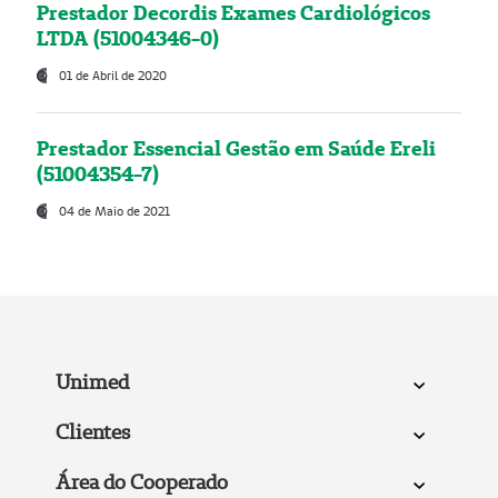
Prestador Decordis Exames Cardiológicos
LTDA (51004346-0)
01 de Abril de 2020
Prestador Essencial Gestão em Saúde Ereli
(51004354-7)
04 de Maio de 2021
Unimed
Clientes
Área do Cooperado