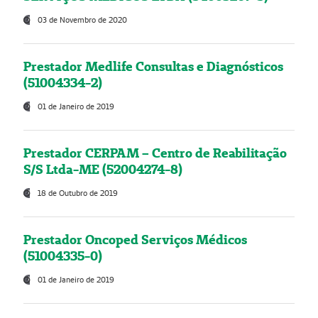
03 de Novembro de 2020
Prestador Medlife Consultas e Diagnósticos
(51004334-2)
01 de Janeiro de 2019
Prestador CERPAM – Centro de Reabilitação
S/S Ltda-ME (52004274-8)
18 de Outubro de 2019
Prestador Oncoped Serviços Médicos
(51004335-0)
01 de Janeiro de 2019