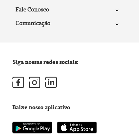
Fale Conosco
Comunicação
Siga nossas redes sociais:
Baixe nosso aplicativo