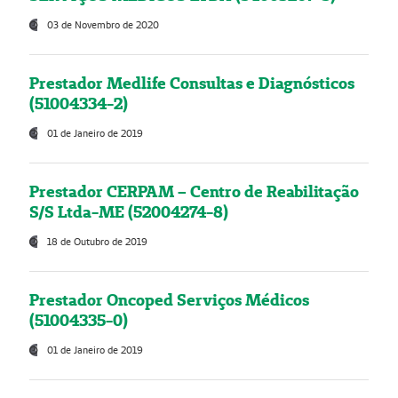
03 de Novembro de 2020
Prestador Medlife Consultas e Diagnósticos
(51004334-2)
01 de Janeiro de 2019
Prestador CERPAM – Centro de Reabilitação
S/S Ltda-ME (52004274-8)
18 de Outubro de 2019
Prestador Oncoped Serviços Médicos
(51004335-0)
01 de Janeiro de 2019