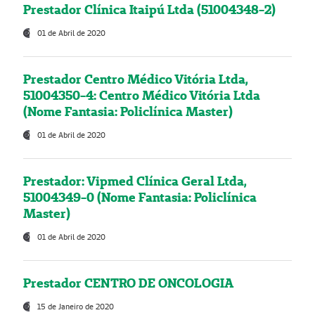
Prestador Clínica Itaipú Ltda (51004348-2)
01 de Abril de 2020
Prestador Centro Médico Vitória Ltda,
51004350-4: Centro Médico Vitória Ltda
(Nome Fantasia: Policlínica Master)
01 de Abril de 2020
Prestador: Vipmed Clínica Geral Ltda,
51004349-0 (Nome Fantasia: Policlínica
Master)
01 de Abril de 2020
Prestador CENTRO DE ONCOLOGIA
15 de Janeiro de 2020