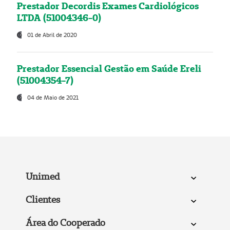
Prestador Decordis Exames Cardiológicos
LTDA (51004346-0)
01 de Abril de 2020
Prestador Essencial Gestão em Saúde Ereli
(51004354-7)
04 de Maio de 2021
Unimed
Clientes
Área do Cooperado