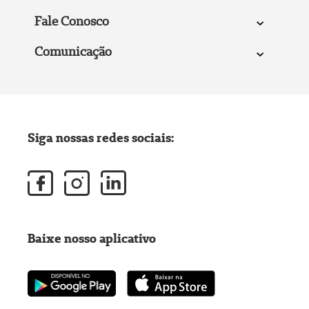
Fale Conosco
Comunicação
Siga nossas redes sociais:
Baixe nosso aplicativo