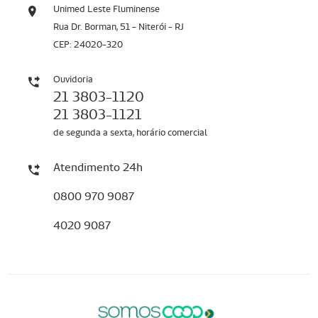
Unimed Leste Fluminense
Rua Dr. Borman, 51 - Niterói - RJ
CEP: 24020-320
Ouvidoria
21 3803-1120
21 3803-1121
de segunda a sexta, horário comercial
Atendimento 24h
0800 970 9087
4020 9087