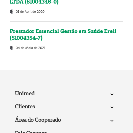
LTDA (51004346-0)
01 de Abril de 2020
Prestador Essencial Gestão em Saúde Ereli
(51004354-7)
04 de Maio de 2021
Unimed
Clientes
Área do Cooperado