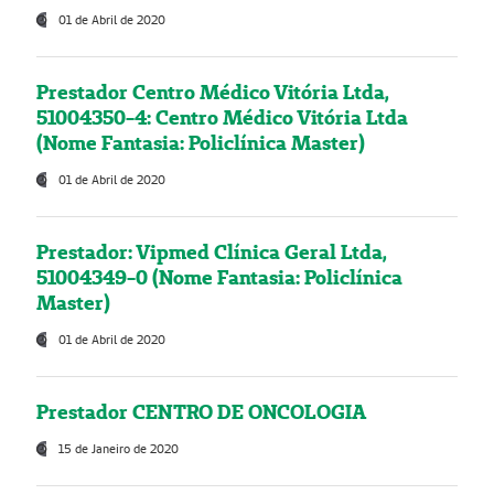
01 de Abril de 2020
Prestador Centro Médico Vitória Ltda,
51004350-4: Centro Médico Vitória Ltda
(Nome Fantasia: Policlínica Master)
01 de Abril de 2020
Prestador: Vipmed Clínica Geral Ltda,
51004349-0 (Nome Fantasia: Policlínica
Master)
01 de Abril de 2020
Prestador CENTRO DE ONCOLOGIA
15 de Janeiro de 2020