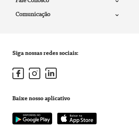
Fale Conosco
Comunicação
Siga nossas redes sociais:
Baixe nosso aplicativo