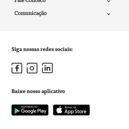
Fale Conosco
Comunicação
Siga nossas redes sociais:
Baixe nosso aplicativo