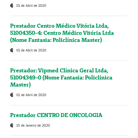
01 de Abril de 2020
Prestador Centro Médico Vitória Ltda,
51004350-4: Centro Médico Vitória Ltda
(Nome Fantasia: Policlínica Master)
01 de Abril de 2020
Prestador: Vipmed Clínica Geral Ltda,
51004349-0 (Nome Fantasia: Policlínica
Master)
01 de Abril de 2020
Prestador CENTRO DE ONCOLOGIA
15 de Janeiro de 2020