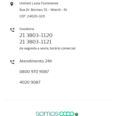
Unimed Leste Fluminense
Rua Dr. Borman, 51 - Niterói - RJ
CEP: 24020-320
Ouvidoria
21 3803-1120
21 3803-1121
de segunda a sexta, horário comercial
Atendimento 24h
0800 970 9087
4020 9087