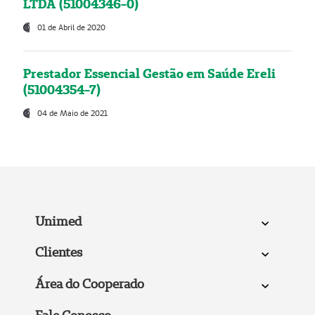
LTDA (51004346-0)
01 de Abril de 2020
Prestador Essencial Gestão em Saúde Ereli
(51004354-7)
04 de Maio de 2021
Unimed
Clientes
Área do Cooperado