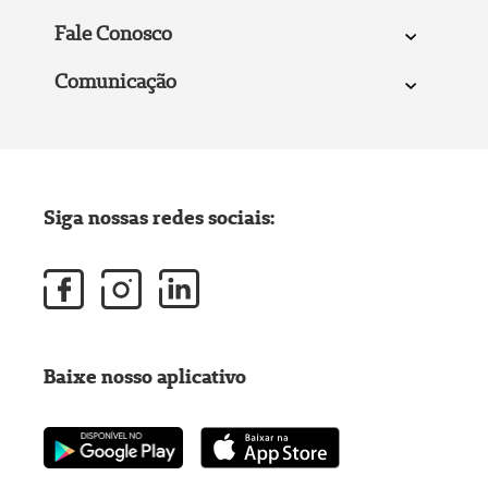
Fale Conosco
Comunicação
Siga nossas redes sociais:
Baixe nosso aplicativo