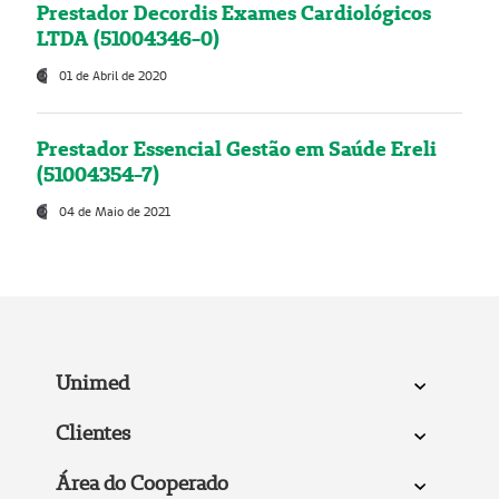
Prestador Decordis Exames Cardiológicos
LTDA (51004346-0)
01 de Abril de 2020
Prestador Essencial Gestão em Saúde Ereli
(51004354-7)
04 de Maio de 2021
Unimed
Clientes
Área do Cooperado