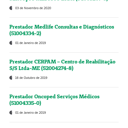
03 de Novembro de 2020
Prestador Medlife Consultas e Diagnósticos
(51004334-2)
01 de Janeiro de 2019
Prestador CERPAM – Centro de Reabilitação
S/S Ltda-ME (52004274-8)
18 de Outubro de 2019
Prestador Oncoped Serviços Médicos
(51004335-0)
01 de Janeiro de 2019