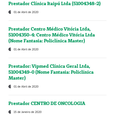
Prestador Clínica Itaipú Ltda (51004348-2)
01 de Abril de 2020
Prestador Centro Médico Vitória Ltda,
51004350-4: Centro Médico Vitória Ltda
(Nome Fantasia: Policlínica Master)
01 de Abril de 2020
Prestador: Vipmed Clínica Geral Ltda,
51004349-0 (Nome Fantasia: Policlínica
Master)
01 de Abril de 2020
Prestador CENTRO DE ONCOLOGIA
15 de Janeiro de 2020