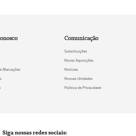
Conosco
Comunicação
Substituições
Novas Aquisições
de Marcações
Notícias
o
Nossas Unidades
a
Política de Privacidade
Siga nossas redes sociais: