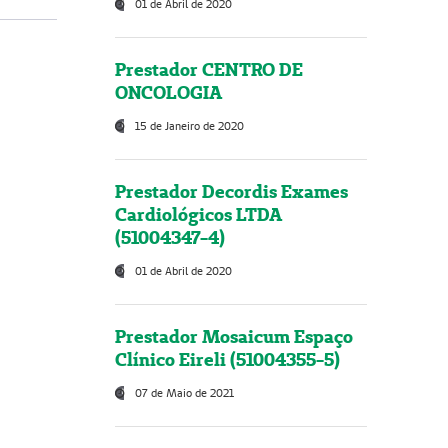
01 de Abril de 2020
Prestador CENTRO DE
ONCOLOGIA
15 de Janeiro de 2020
Prestador Decordis Exames
Cardiológicos LTDA
(51004347-4)
01 de Abril de 2020
Prestador Mosaicum Espaço
Clínico Eireli (51004355-5)
07 de Maio de 2021