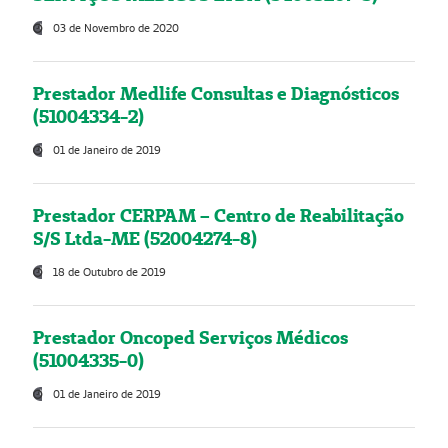
03 de Novembro de 2020
Prestador Medlife Consultas e Diagnósticos
(51004334-2)
01 de Janeiro de 2019
Prestador CERPAM – Centro de Reabilitação
S/S Ltda-ME (52004274-8)
18 de Outubro de 2019
Prestador Oncoped Serviços Médicos
(51004335-0)
01 de Janeiro de 2019