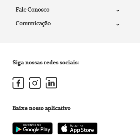
Fale Conosco
Comunicação
Siga nossas redes sociais:
Baixe nosso aplicativo