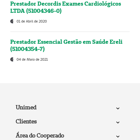
Prestador Decordis Exames Cardiológicos
LTDA (51004346-0)
01 de Abril de 2020
Prestador Essencial Gestão em Saúde Ereli
(51004354-7)
04 de Maio de 2021
Unimed
Clientes
Área do Cooperado