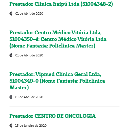
Prestador Clínica Itaipú Ltda (51004348-2)
01 de Abril de 2020
Prestador Centro Médico Vitória Ltda,
51004350-4: Centro Médico Vitória Ltda
(Nome Fantasia: Policlínica Master)
01 de Abril de 2020
Prestador: Vipmed Clínica Geral Ltda,
51004349-0 (Nome Fantasia: Policlínica
Master)
01 de Abril de 2020
Prestador CENTRO DE ONCOLOGIA
15 de Janeiro de 2020