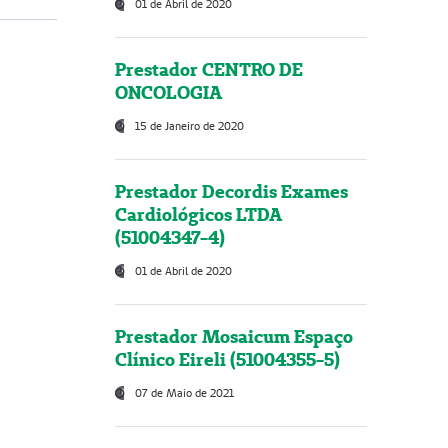
01 de Abril de 2020
Prestador CENTRO DE
ONCOLOGIA
15 de Janeiro de 2020
Prestador Decordis Exames
Cardiológicos LTDA
(51004347-4)
01 de Abril de 2020
Prestador Mosaicum Espaço
Clínico Eireli (51004355-5)
07 de Maio de 2021