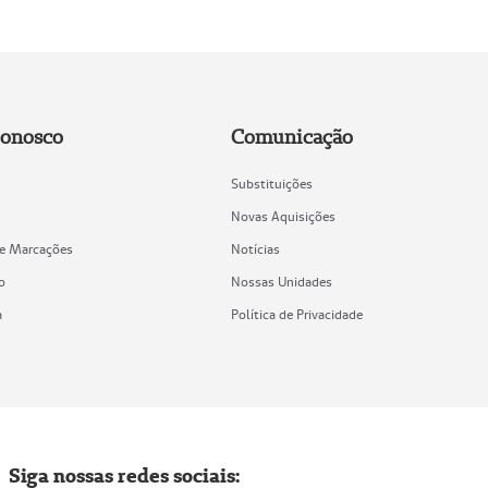
Conosco
Comunicação
Substituições
Novas Aquisições
de Marcações
Notícias
o
Nossas Unidades
a
Política de Privacidade
Siga nossas redes sociais: