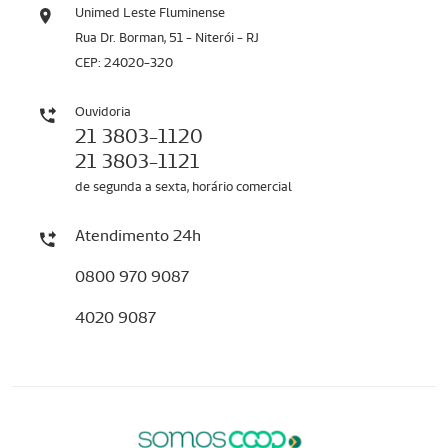
Unimed Leste Fluminense
Rua Dr. Borman, 51 - Niterói - RJ
CEP: 24020-320
Ouvidoria
21 3803-1120
21 3803-1121
de segunda a sexta, horário comercial
Atendimento 24h
0800 970 9087
4020 9087