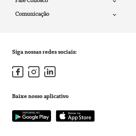
Fale Conosco
Comunicação
Siga nossas redes sociais:
Baixe nosso aplicativo