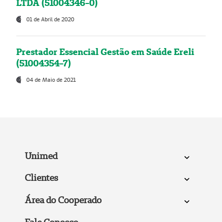
LTDA (51004346-0)
01 de Abril de 2020
Prestador Essencial Gestão em Saúde Ereli
(51004354-7)
04 de Maio de 2021
Unimed
Clientes
Área do Cooperado