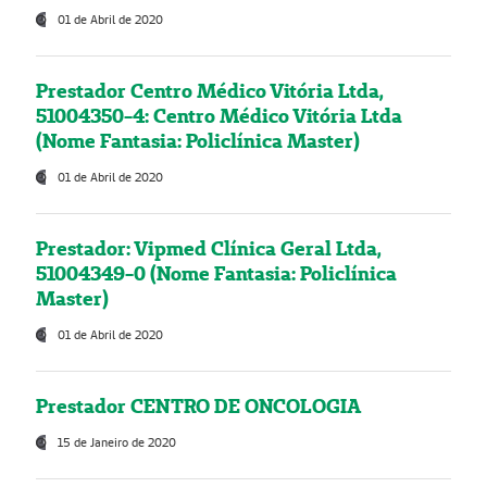
01 de Abril de 2020
Prestador Centro Médico Vitória Ltda,
51004350-4: Centro Médico Vitória Ltda
(Nome Fantasia: Policlínica Master)
01 de Abril de 2020
Prestador: Vipmed Clínica Geral Ltda,
51004349-0 (Nome Fantasia: Policlínica
Master)
01 de Abril de 2020
Prestador CENTRO DE ONCOLOGIA
15 de Janeiro de 2020