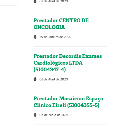
01 de Abril de 2020
Prestador CENTRO DE
ONCOLOGIA
15 de Janeiro de 2020
Prestador Decordis Exames
Cardiológicos LTDA
(51004347-4)
01 de Abril de 2020
Prestador Mosaicum Espaço
Clínico Eireli (51004355-5)
07 de Maio de 2021