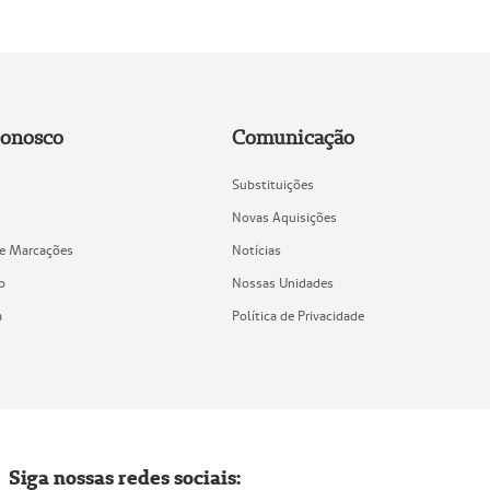
Conosco
Comunicação
Substituições
Novas Aquisições
de Marcações
Notícias
o
Nossas Unidades
a
Política de Privacidade
Siga nossas redes sociais: