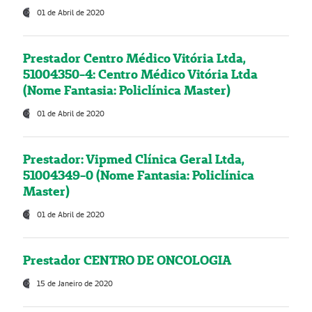
01 de Abril de 2020
Prestador Centro Médico Vitória Ltda,
51004350-4: Centro Médico Vitória Ltda
(Nome Fantasia: Policlínica Master)
01 de Abril de 2020
Prestador: Vipmed Clínica Geral Ltda,
51004349-0 (Nome Fantasia: Policlínica
Master)
01 de Abril de 2020
Prestador CENTRO DE ONCOLOGIA
15 de Janeiro de 2020