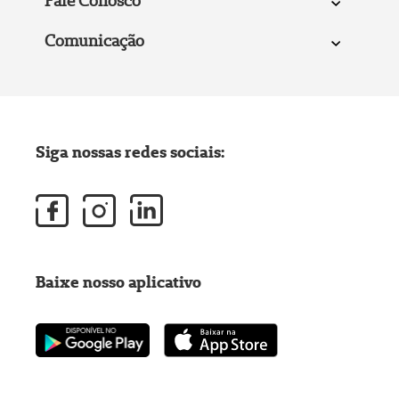
Fale Conosco
Comunicação
Siga nossas redes sociais:
Baixe nosso aplicativo