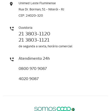
Unimed Leste Fluminense
Rua Dr. Borman, 51 - Niterói - RJ
CEP: 24020-320
Ouvidoria
21 3803-1120
21 3803-1121
de segunda a sexta, horário comercial
Atendimento 24h
0800 970 9087
4020 9087