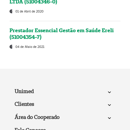
LTDA (51004346-0)
01 de Abril de 2020
Prestador Essencial Gestão em Saúde Ereli
(51004354-7)
04 de Maio de 2021
Unimed
Clientes
Área do Cooperado