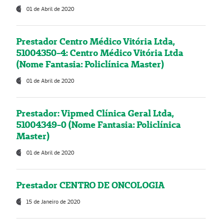
01 de Abril de 2020
Prestador Centro Médico Vitória Ltda,
51004350-4: Centro Médico Vitória Ltda
(Nome Fantasia: Policlínica Master)
01 de Abril de 2020
Prestador: Vipmed Clínica Geral Ltda,
51004349-0 (Nome Fantasia: Policlínica
Master)
01 de Abril de 2020
Prestador CENTRO DE ONCOLOGIA
15 de Janeiro de 2020