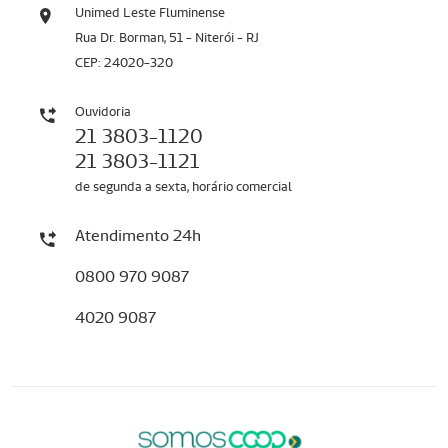
Unimed Leste Fluminense
Rua Dr. Borman, 51 - Niterói - RJ
CEP: 24020-320
Ouvidoria
21 3803-1120
21 3803-1121
de segunda a sexta, horário comercial
Atendimento 24h
0800 970 9087
4020 9087