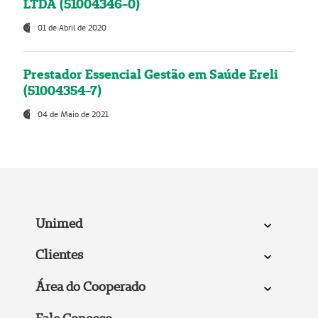
LTDA (51004346-0)
01 de Abril de 2020
Prestador Essencial Gestão em Saúde Ereli
(51004354-7)
04 de Maio de 2021
Unimed
Clientes
Área do Cooperado