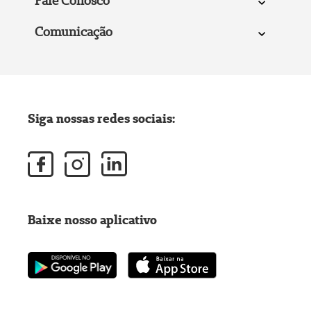
Fale Conosco
Comunicação
Siga nossas redes sociais:
Baixe nosso aplicativo