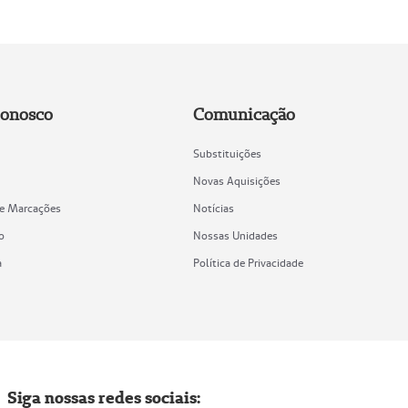
Conosco
Comunicação
Substituições
Novas Aquisições
de Marcações
Notícias
o
Nossas Unidades
a
Política de Privacidade
Siga nossas redes sociais: