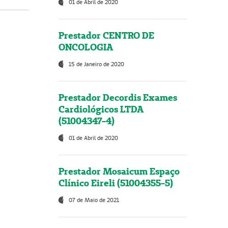
01 de Abril de 2020
Prestador CENTRO DE
ONCOLOGIA
15 de Janeiro de 2020
Prestador Decordis Exames
Cardiológicos LTDA
(51004347-4)
01 de Abril de 2020
Prestador Mosaicum Espaço
Clínico Eireli (51004355-5)
07 de Maio de 2021