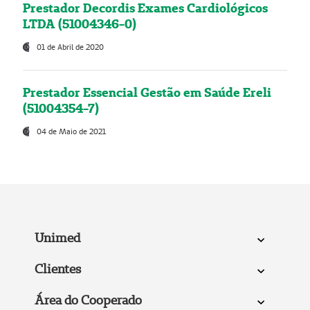
Prestador Decordis Exames Cardiológicos
LTDA (51004346-0)
01 de Abril de 2020
Prestador Essencial Gestão em Saúde Ereli
(51004354-7)
04 de Maio de 2021
Unimed
Clientes
Área do Cooperado