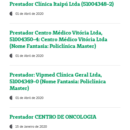
Prestador Clínica Itaipú Ltda (51004348-2)
01 de Abril de 2020
Prestador Centro Médico Vitória Ltda,
51004350-4: Centro Médico Vitória Ltda
(Nome Fantasia: Policlínica Master)
01 de Abril de 2020
Prestador: Vipmed Clínica Geral Ltda,
51004349-0 (Nome Fantasia: Policlínica
Master)
01 de Abril de 2020
Prestador CENTRO DE ONCOLOGIA
15 de Janeiro de 2020