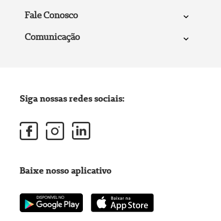
Fale Conosco
Comunicação
Siga nossas redes sociais:
Baixe nosso aplicativo