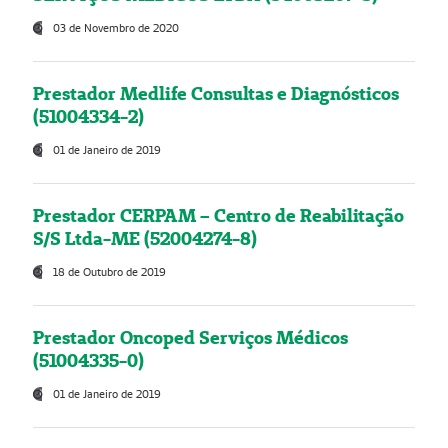
03 de Novembro de 2020
Prestador Medlife Consultas e Diagnósticos
(51004334-2)
01 de Janeiro de 2019
Prestador CERPAM – Centro de Reabilitação
S/S Ltda-ME (52004274-8)
18 de Outubro de 2019
Prestador Oncoped Serviços Médicos
(51004335-0)
01 de Janeiro de 2019