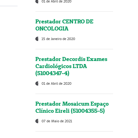
01 de Abril de 2020
Prestador CENTRO DE
ONCOLOGIA
15 de Janeiro de 2020
Prestador Decordis Exames
Cardiológicos LTDA
(51004347-4)
01 de Abril de 2020
Prestador Mosaicum Espaço
Clínico Eireli (51004355-5)
07 de Maio de 2021