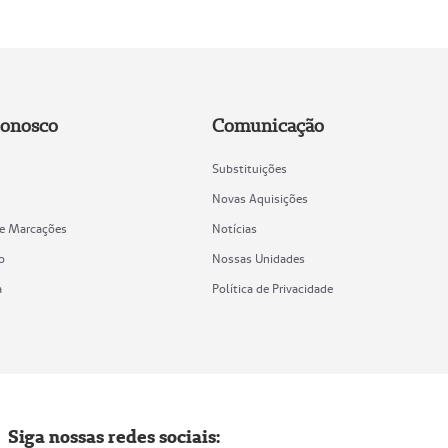
Conosco
Comunicação
Substituições
Novas Aquisições
de Marcações
Notícias
o
Nossas Unidades
a
Política de Privacidade
Siga nossas redes sociais: