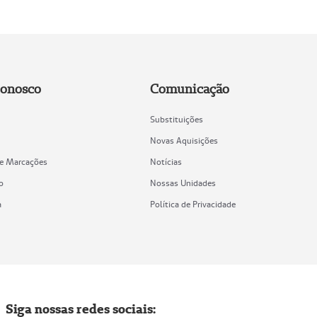
Conosco
Comunicação
Substituições
Novas Aquisições
de Marcações
Notícias
o
Nossas Unidades
a
Política de Privacidade
Siga nossas redes sociais: