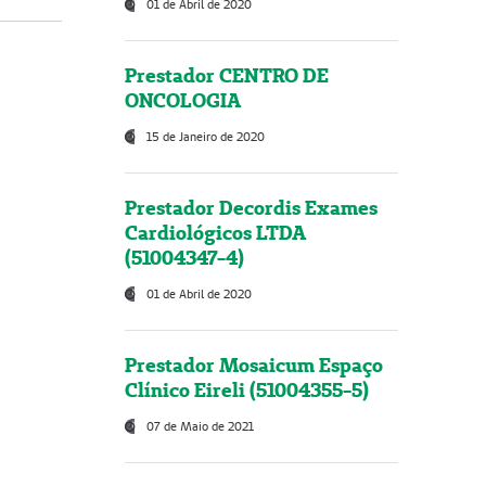
01 de Abril de 2020
Prestador CENTRO DE
ONCOLOGIA
15 de Janeiro de 2020
Prestador Decordis Exames
Cardiológicos LTDA
(51004347-4)
01 de Abril de 2020
Prestador Mosaicum Espaço
Clínico Eireli (51004355-5)
07 de Maio de 2021