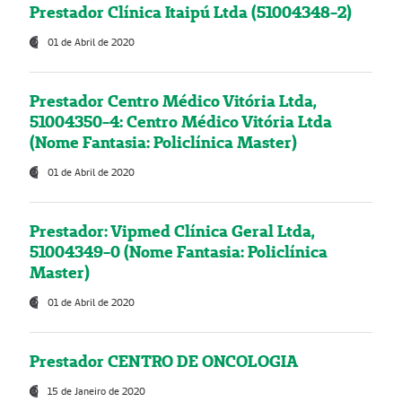
Prestador Clínica Itaipú Ltda (51004348-2)
01 de Abril de 2020
Prestador Centro Médico Vitória Ltda,
51004350-4: Centro Médico Vitória Ltda
(Nome Fantasia: Policlínica Master)
01 de Abril de 2020
Prestador: Vipmed Clínica Geral Ltda,
51004349-0 (Nome Fantasia: Policlínica
Master)
01 de Abril de 2020
Prestador CENTRO DE ONCOLOGIA
15 de Janeiro de 2020