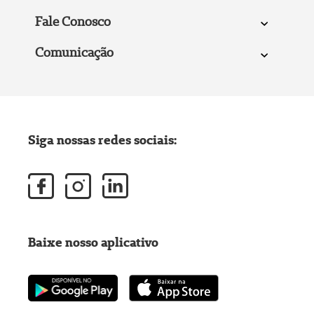
Fale Conosco
Comunicação
Siga nossas redes sociais:
Baixe nosso aplicativo