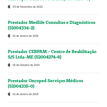
03 de Novembro de 2020
Prestador Medlife Consultas e Diagnósticos
(51004334-2)
01 de Janeiro de 2019
Prestador CERPAM – Centro de Reabilitação
S/S Ltda-ME (52004274-8)
18 de Outubro de 2019
Prestador Oncoped Serviços Médicos
(51004335-0)
01 de Janeiro de 2019