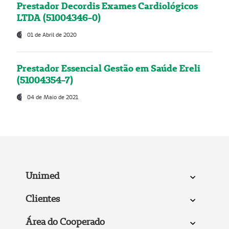
Prestador Decordis Exames Cardiológicos
LTDA (51004346-0)
01 de Abril de 2020
Prestador Essencial Gestão em Saúde Ereli
(51004354-7)
04 de Maio de 2021
Unimed
Clientes
Área do Cooperado