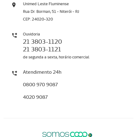
Unimed Leste Fluminense
Rua Dr. Borman, 51 - Niterói - RJ
CEP: 24020-320
Ouvidoria
21 3803-1120
21 3803-1121
de segunda a sexta, horário comercial
Atendimento 24h
0800 970 9087
4020 9087