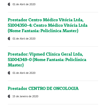
01 de Abril de 2020
Prestador Centro Médico Vitória Ltda,
51004350-4: Centro Médico Vitória Ltda
(Nome Fantasia: Policlínica Master)
01 de Abril de 2020
Prestador: Vipmed Clínica Geral Ltda,
51004349-0 (Nome Fantasia: Policlínica
Master)
01 de Abril de 2020
Prestador CENTRO DE ONCOLOGIA
15 de Janeiro de 2020