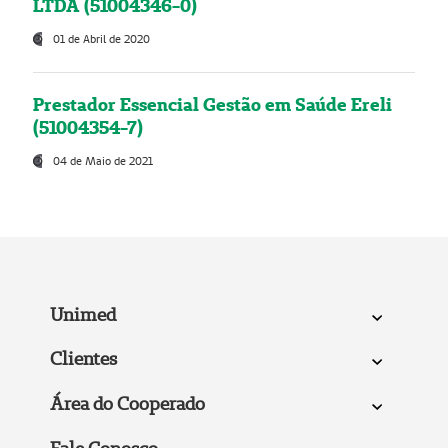
LTDA (51004346-0)
01 de Abril de 2020
Prestador Essencial Gestão em Saúde Ereli
(51004354-7)
04 de Maio de 2021
Unimed
Clientes
Área do Cooperado