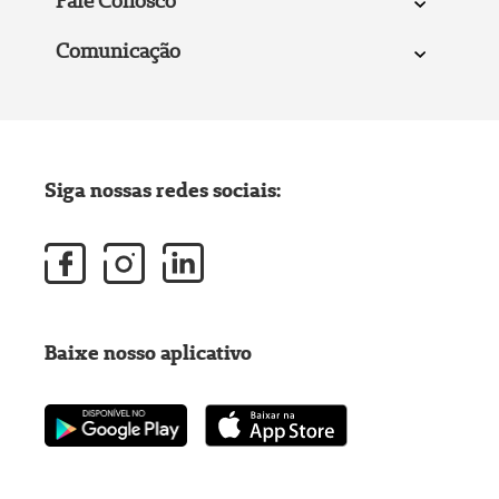
Fale Conosco
Comunicação
Siga nossas redes sociais:
Baixe nosso aplicativo