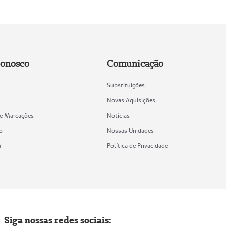
Conosco
Comunicação
Substituições
Novas Aquisições
de Marcações
Notícias
o
Nossas Unidades
a
Política de Privacidade
Siga nossas redes sociais: