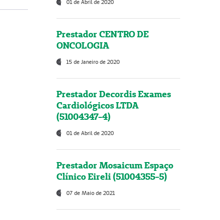
01 de Abril de 2020
Prestador CENTRO DE
ONCOLOGIA
15 de Janeiro de 2020
Prestador Decordis Exames
Cardiológicos LTDA
(51004347-4)
01 de Abril de 2020
Prestador Mosaicum Espaço
Clínico Eireli (51004355-5)
07 de Maio de 2021