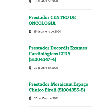
01 de Abril de 2020
Prestador CENTRO DE
ONCOLOGIA
15 de Janeiro de 2020
Prestador Decordis Exames
Cardiológicos LTDA
(51004347-4)
01 de Abril de 2020
Prestador Mosaicum Espaço
Clínico Eireli (51004355-5)
07 de Maio de 2021