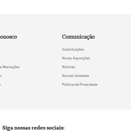
Conosco
Comunicação
Substituições
Novas Aquisições
de Marcações
Notícias
o
Nossas Unidades
a
Política de Privacidade
Siga nossas redes sociais: