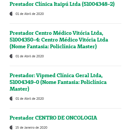
Prestador Clínica Itaipú Ltda (51004348-2)
01 de Abril de 2020
Prestador Centro Médico Vitória Ltda,
51004350-4: Centro Médico Vitória Ltda
(Nome Fantasia: Policlínica Master)
01 de Abril de 2020
Prestador: Vipmed Clínica Geral Ltda,
51004349-0 (Nome Fantasia: Policlínica
Master)
01 de Abril de 2020
Prestador CENTRO DE ONCOLOGIA
15 de Janeiro de 2020