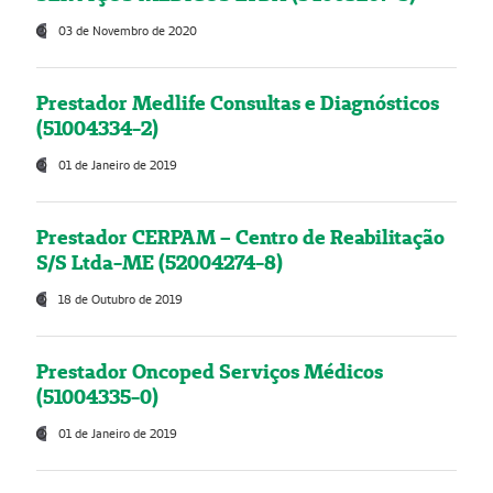
03 de Novembro de 2020
Prestador Medlife Consultas e Diagnósticos
(51004334-2)
01 de Janeiro de 2019
Prestador CERPAM – Centro de Reabilitação
S/S Ltda-ME (52004274-8)
18 de Outubro de 2019
Prestador Oncoped Serviços Médicos
(51004335-0)
01 de Janeiro de 2019