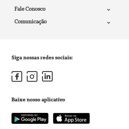
Fale Conosco
Comunicação
Siga nossas redes sociais:
Baixe nosso aplicativo