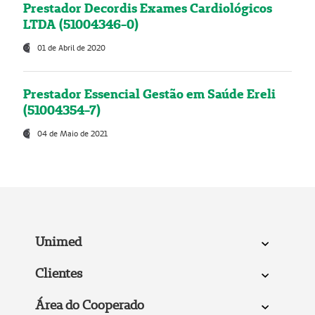
Prestador Decordis Exames Cardiológicos
LTDA (51004346-0)
01 de Abril de 2020
Prestador Essencial Gestão em Saúde Ereli
(51004354-7)
04 de Maio de 2021
Unimed
Clientes
Área do Cooperado