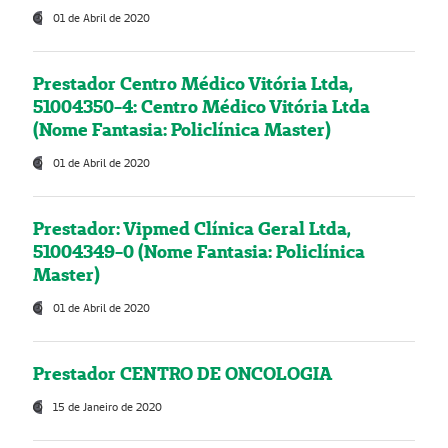
01 de Abril de 2020
Prestador Centro Médico Vitória Ltda,
51004350-4: Centro Médico Vitória Ltda
(Nome Fantasia: Policlínica Master)
01 de Abril de 2020
Prestador: Vipmed Clínica Geral Ltda,
51004349-0 (Nome Fantasia: Policlínica
Master)
01 de Abril de 2020
Prestador CENTRO DE ONCOLOGIA
15 de Janeiro de 2020