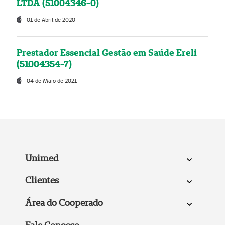
LTDA (51004346-0)
01 de Abril de 2020
Prestador Essencial Gestão em Saúde Ereli
(51004354-7)
04 de Maio de 2021
Unimed
Clientes
Área do Cooperado