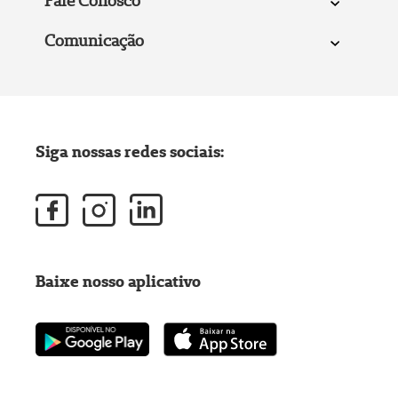
Fale Conosco
Comunicação
Siga nossas redes sociais:
Baixe nosso aplicativo