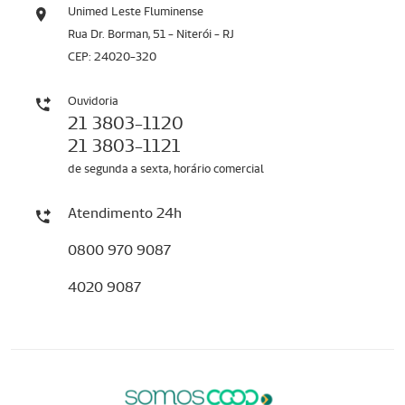
Unimed Leste Fluminense
Rua Dr. Borman, 51 - Niterói - RJ
CEP: 24020-320
Ouvidoria
21 3803-1120
21 3803-1121
de segunda a sexta, horário comercial
Atendimento 24h
0800 970 9087
4020 9087