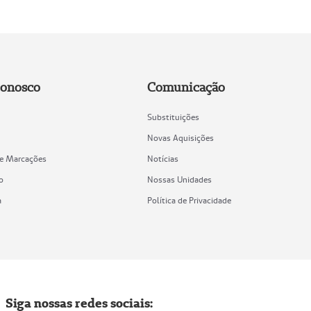
Conosco
Comunicação
Substituições
Novas Aquisições
de Marcações
Notícias
o
Nossas Unidades
a
Política de Privacidade
Siga nossas redes sociais: