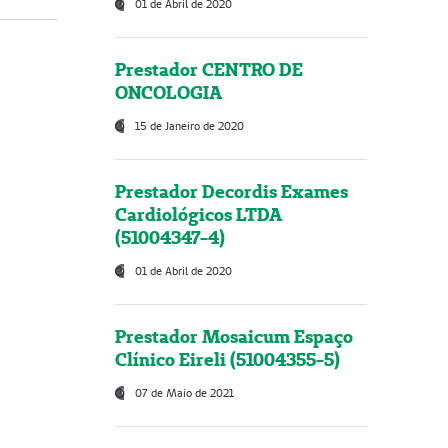
01 de Abril de 2020
Prestador CENTRO DE
ONCOLOGIA
15 de Janeiro de 2020
Prestador Decordis Exames
Cardiológicos LTDA
(51004347-4)
01 de Abril de 2020
Prestador Mosaicum Espaço
Clínico Eireli (51004355-5)
07 de Maio de 2021