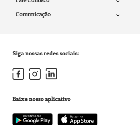
Fale Conosco
Comunicação
Siga nossas redes sociais:
Baixe nosso aplicativo