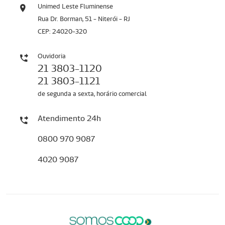
Unimed Leste Fluminense
Rua Dr. Borman, 51 - Niterói - RJ
CEP: 24020-320
Ouvidoria
21 3803-1120
21 3803-1121
de segunda a sexta, horário comercial
Atendimento 24h
0800 970 9087
4020 9087