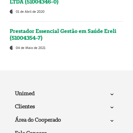
LTDA (51004346-0)
01 de Abril de 2020
Prestador Essencial Gestão em Saúde Ereli
(51004354-7)
04 de Maio de 2021
Unimed
Clientes
Área do Cooperado