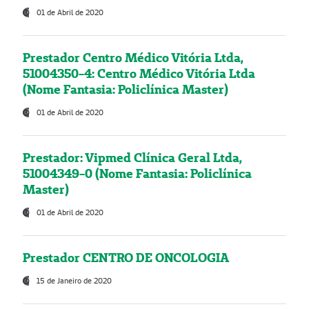
01 de Abril de 2020
Prestador Centro Médico Vitória Ltda,
51004350-4: Centro Médico Vitória Ltda
(Nome Fantasia: Policlínica Master)
01 de Abril de 2020
Prestador: Vipmed Clínica Geral Ltda,
51004349-0 (Nome Fantasia: Policlínica
Master)
01 de Abril de 2020
Prestador CENTRO DE ONCOLOGIA
15 de Janeiro de 2020