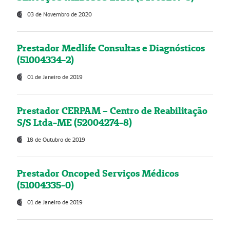
03 de Novembro de 2020
Prestador Medlife Consultas e Diagnósticos
(51004334-2)
01 de Janeiro de 2019
Prestador CERPAM – Centro de Reabilitação
S/S Ltda-ME (52004274-8)
18 de Outubro de 2019
Prestador Oncoped Serviços Médicos
(51004335-0)
01 de Janeiro de 2019