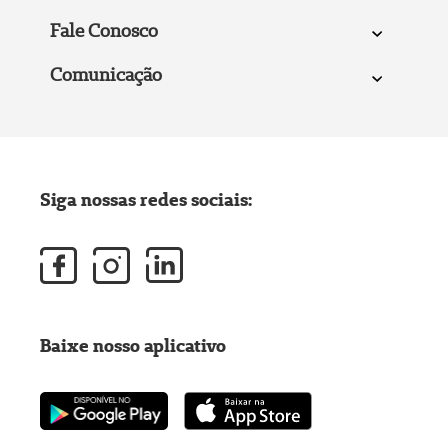
Fale Conosco
Comunicação
Siga nossas redes sociais:
Baixe nosso aplicativo