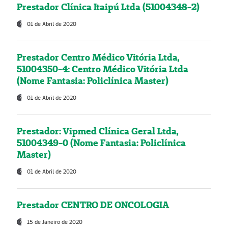
Prestador Clínica Itaipú Ltda (51004348-2)
01 de Abril de 2020
Prestador Centro Médico Vitória Ltda,
51004350-4: Centro Médico Vitória Ltda
(Nome Fantasia: Policlínica Master)
01 de Abril de 2020
Prestador: Vipmed Clínica Geral Ltda,
51004349-0 (Nome Fantasia: Policlínica
Master)
01 de Abril de 2020
Prestador CENTRO DE ONCOLOGIA
15 de Janeiro de 2020