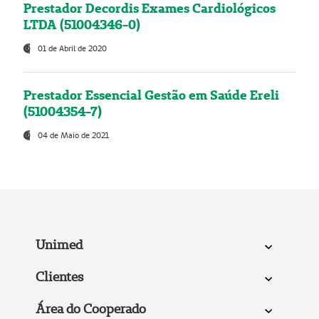
Prestador Decordis Exames Cardiológicos
LTDA (51004346-0)
01 de Abril de 2020
Prestador Essencial Gestão em Saúde Ereli
(51004354-7)
04 de Maio de 2021
Unimed
Clientes
Área do Cooperado