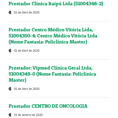
Prestador Clínica Itaipú Ltda (51004348-2)
01 de Abril de 2020
Prestador Centro Médico Vitória Ltda,
51004350-4: Centro Médico Vitória Ltda
(Nome Fantasia: Policlínica Master)
01 de Abril de 2020
Prestador: Vipmed Clínica Geral Ltda,
51004349-0 (Nome Fantasia: Policlínica
Master)
01 de Abril de 2020
Prestador CENTRO DE ONCOLOGIA
15 de Janeiro de 2020