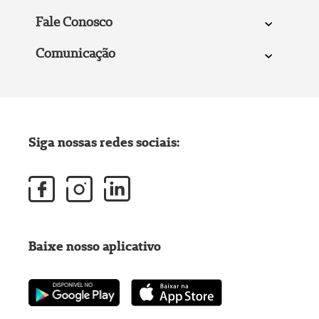
Fale Conosco
Comunicação
Siga nossas redes sociais:
Baixe nosso aplicativo