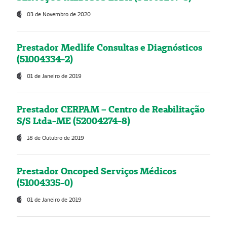
03 de Novembro de 2020
Prestador Medlife Consultas e Diagnósticos
(51004334-2)
01 de Janeiro de 2019
Prestador CERPAM – Centro de Reabilitação
S/S Ltda-ME (52004274-8)
18 de Outubro de 2019
Prestador Oncoped Serviços Médicos
(51004335-0)
01 de Janeiro de 2019